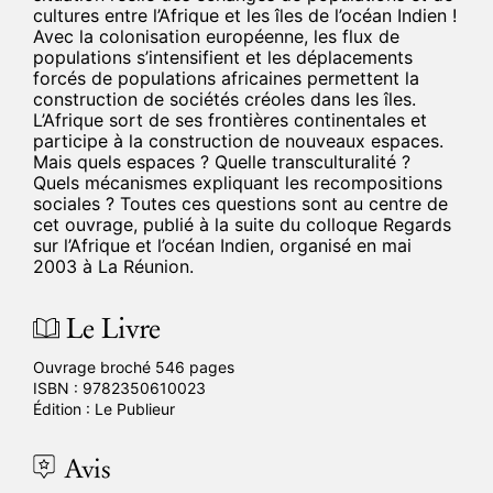
cultures entre l’Afrique et les îles de l’océan Indien !
Avec la colonisation européenne, les flux de
populations s’intensifient et les déplacements
forcés de populations africaines permettent la
construction de sociétés créoles dans les îles.
L’Afrique sort de ses frontières continentales et
participe à la construction de nouveaux espaces.
Mais quels espaces ? Quelle transculturalité ?
Quels mécanismes expliquant les recompositions
sociales ? Toutes ces questions sont au centre de
cet ouvrage, publié à la suite du colloque
Regards
sur l’Afrique et l’océan Indien
, organisé en mai
2003 à La Réunion.
Le Livre
Ouvrage broché 546 pages
ISBN :
9782350610023
Édition :
Le Publieur
Avis