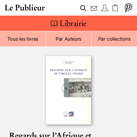
Le Publieur
Librairie
Tous les livres
Par Auteurs
Par collections
Regards sur l’Afrique et