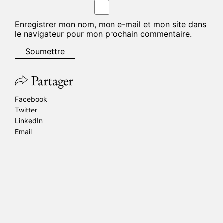
Enregistrer mon nom, mon e-mail et mon site dans
le navigateur pour mon prochain commentaire.
Partager
Facebook
Twitter
LinkedIn
Email