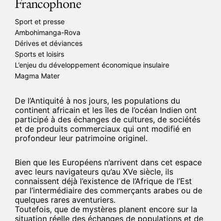
Francophone
Sport et presse
Ambohimanga-Rova
Dérives et déviances
Sports et loisirs
L’enjeu du développement économique insulaire
Magma Mater
De l’Antiquité à nos jours, les populations du
continent africain et les îles de l’océan Indien ont
participé à des échanges de cultures, de sociétés
et de produits commerciaux qui ont modifié en
profondeur leur patrimoine originel.
Bien que les Européens n’arrivent dans cet espace
avec leurs navigateurs qu’au XVe siècle, ils
connaissent déjà l’existence de l’Afrique de l’Est
par l’intermédiaire des commerçants arabes ou de
quelques rares aventuriers.
Toutefois, que de mystères planent encore sur la
situation réelle des échanges de populations et de