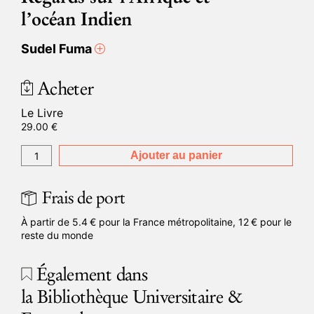
l’océan Indien
Sudel Fuma
Acheter
Le Livre
29.00
€
Ajouter au panier
Frais de port
À partir de 5.4 € pour la France métropolitaine, 12 € pour le
reste du monde
Également dans
la Bibliothèque Universitaire &