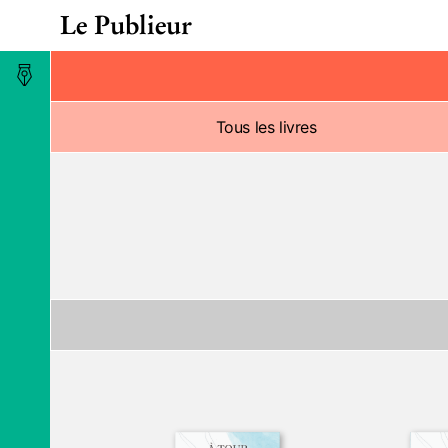
Le Publieur
Maison d’édition
Tous les livres