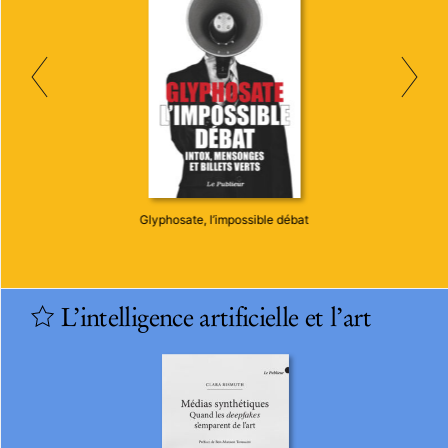
Glyphosate, l’impossible débat
L’intelligence artificielle et l’art