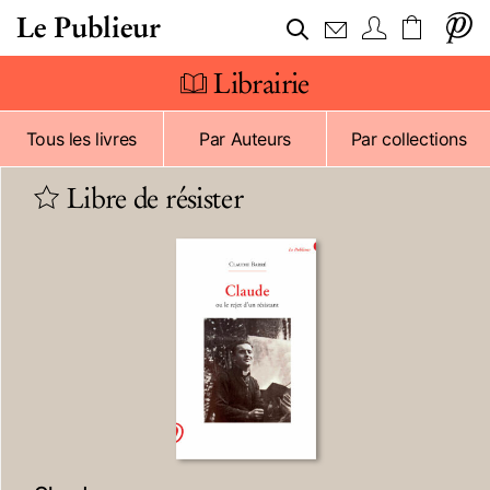
Le Publieur
Librairie
Tous les livres
Par Auteurs
Par collections
Libre de résister