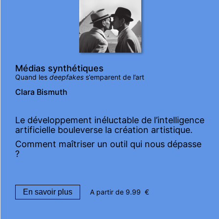
Médias synthétiques
Quand les
deepfakes
s’emparent de l’art
Clara Bismuth
Le développement inéluctable de l’intelligence
artificielle bouleverse la création artistique.
Comment maîtriser un outil qui nous dépasse
?
En savoir plus
A partir de
9.99
€