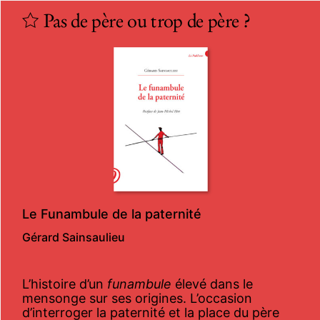
Pas de père ou trop de père ?
Le Funambule de la paternité
Gérard Sainsaulieu
L’histoire d’un
funambule
élevé dans le
mensonge sur ses origines. L’occasion
d’interroger la paternité et la place du père