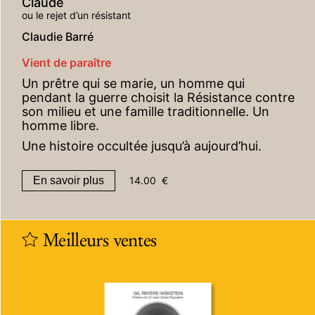
Claude
ou le rejet d’un résistant
Claudie Barré
Vient de paraître
Un prêtre qui se marie, un homme qui
pendant la guerre choisit la Résistance contre
son milieu et une famille traditionnelle. Un
homme libre.
Une histoire occultée jusqu’à aujourd’hui.
En savoir plus
14.00
€
Meilleurs ventes