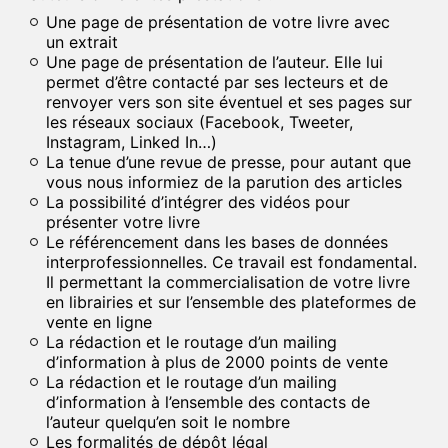
Une page de présentation de votre livre avec
un extrait
Une page de présentation de l’auteur. Elle lui
permet d’être contacté par ses lecteurs et de
renvoyer vers son site éventuel et ses pages sur
les réseaux sociaux (Facebook, Tweeter,
Instagram, Linked In…)
La tenue d’une revue de presse, pour autant que
vous nous informiez de la parution des articles
La possibilité d’intégrer des vidéos pour
présenter votre livre
Le référencement dans les bases de données
interprofessionnelles. Ce travail est fondamental.
Il permettant la commercialisation de votre livre
en librairies et sur l’ensemble des plateformes de
vente en ligne
La rédaction et le routage d’un mailing
d’information à plus de 2000 points de vente
La rédaction et le routage d’un mailing
d’information à l’ensemble des contacts de
l’auteur quelqu’en soit le nombre
Les formalités de dépôt légal