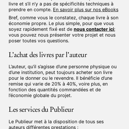
livre et s’il n’y a pas de spécificités techniques à
prendre en compte.
En savoir plus sur nos eBooks
Bref, comme vous le constatez, chaque livre à son
économie propre. Le plus simple, pour que vous
soyez rapidement fixé est de
nous contacter ici
;
vous pouvez nous présenter votre projet et nous
poser toutes vos questions.
L’achat des livres par l’auteur
L’auteur, qu’il s’agisse d’une personne physique ou
d’une institution, peut toujours acheter son livre
pour le donner ou le revendre. Il bénéficie d’une
remise qui varie de 20% à 40%, voire plus, en
fonction des quantités commandées et de
l’économie globale du projet.
Les services du Publieur
Le Publieur met à la disposition de tous ses
auteurs différentes prestations :