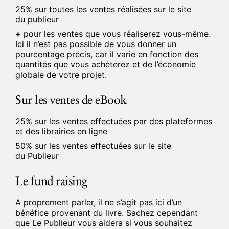
25% sur toutes les ventes réalisées sur le site
du publieur
+
pour les ventes que vous réaliserez vous-même.
Ici il n’est pas possible de vous donner un
pourcentage précis, car il varie en fonction des
quantités que vous achèterez et de l’économie
globale de votre projet.
Sur les ventes de eBook
25% sur les ventes effectuées par des plateformes
et des librairies en ligne
50% sur les ventes effectuées sur le site
du Publieur
Le fund raising
A proprement parler, il ne s’agit pas ici d’un
bénéfice provenant du livre. Sachez cependant
que Le Publieur vous aidera si vous souhaitez