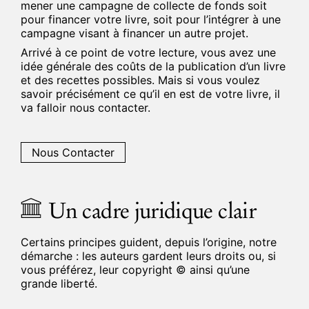
mener une campagne de collecte de fonds soit
pour financer votre livre, soit pour l’intégrer à une
campagne visant à financer un autre projet.
Arrivé à ce point de votre lecture, vous avez une
idée générale des coûts de la publication d’un livre
et des recettes possibles. Mais si vous voulez
savoir précisément ce qu’il en est de votre livre, il
va falloir nous contacter.
Nous Contacter
Un cadre juridique clair
Certains principes guident, depuis l’origine, notre
démarche : les auteurs gardent leurs droits ou, si
vous préférez, leur copyright © ainsi qu’une
grande liberté.