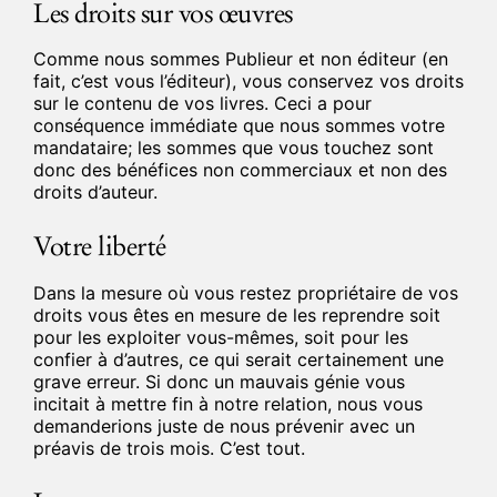
Les droits sur vos œuvres
Comme nous sommes Publieur et non éditeur (en
fait, c’est vous l’éditeur), vous conservez vos droits
sur le contenu de vos livres. Ceci a pour
conséquence immédiate que nous sommes votre
mandataire; les sommes que vous touchez sont
donc des bénéfices non commerciaux et non des
droits d’auteur.
Votre liberté
Dans la mesure où vous restez propriétaire de vos
droits vous êtes en mesure de les reprendre soit
pour les exploiter vous-mêmes, soit pour les
confier à d’autres, ce qui serait certainement une
grave erreur. Si donc un mauvais génie vous
incitait à mettre fin à notre relation, nous vous
demanderions juste de nous prévenir avec un
préavis de trois mois. C’est tout.