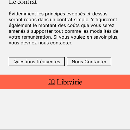
Le contrat
Évidemment les principes évoqués ci-dessus
seront repris dans un contrat simple. Y figureront
également le montant des coûts que vous serez
amenés à supporter tout comme les modalités de
votre rémunération. Si vous voulez en savoir plus,
vous devriez nous contacter.
Questions fréquentes
Nous Contacter
Librairie