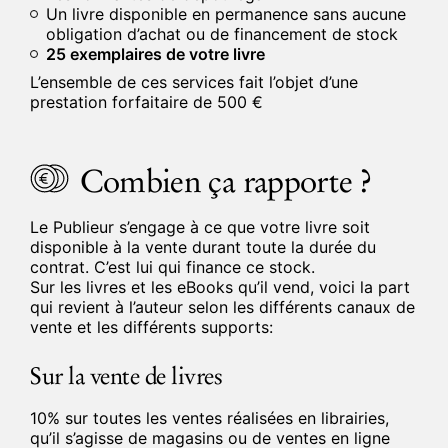
Un livre disponible en permanence sans aucune
obligation d’achat ou de financement de stock
25 exemplaires de votre livre
L’ensemble de ces services fait l’objet d’une
prestation forfaitaire de 500 €
Combien ça rapporte ?
Le Publieur s’engage à ce que votre livre soit
disponible à la vente durant toute la durée du
contrat. C’est lui qui finance ce stock.
Sur les livres et les eBooks qu’il vend, voici la part
qui revient à l’auteur selon les différents canaux de
vente et les différents supports:
Sur la vente de livres
10% sur toutes les ventes réalisées en librairies,
qu’il s’agisse de magasins ou de ventes en ligne