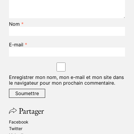
Nom
*
E-mail
*
Enregistrer mon nom, mon e-mail et mon site dans
le navigateur pour mon prochain commentaire.
Partager
Facebook
Twitter