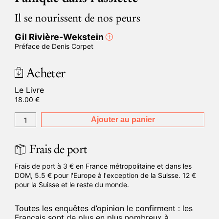
Il se nourissent de nos peurs
Gil Rivière-Wekstein
Préface de Denis Corpet
Acheter
Le Livre
18.00
€
Ajouter au panier
Frais de port
Frais de port à 3 € en France métropolitaine et dans les
DOM, 5.5 € pour l'Europe à l'exception de la Suisse. 12 €
pour la Suisse et le reste du monde.
Toutes les enquêtes d’opinion le confirment : les
Français sont de plus en plus nombreux à