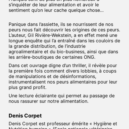
s’inquiéter de leur alimentation et avoir le
sentiment qu’on leur cache quelque chose…
Panique dans l’assiette, ils se nourrissent de nos
peurs nous fait découvrir les origines de ces peurs.
L’auteur, Gil Rivière-Wekstein, a en effet mené une
longue enquête qui l’a entraîné dans les couloirs de
la grande distribution, de l’industrie
agroalimentaire et du bio-business, ainsi que dans
les arrière-boutiques de certaines ONG.
Dans cet ouvrage digne d’un thriller, il révèle pour
la première fois comment divers lobbies, à coups
de manipulations et de désinformations,
instrumentalisent nos peurs alimentaires pour leur
plus grand profit.
Une lecture éclairante qui permet au passage de
nous rassurer sur notre alimentation.
Denis Corpet
Denis Corpet est professeur émérite « Hygiène et