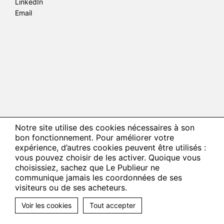
LinkedIn
Email
Notre site utilise des cookies nécessaires à son
bon fonctionnement. Pour améliorer votre
expérience, d’autres cookies peuvent être utilisés :
vous pouvez choisir de les activer. Quoique vous
choisissiez, sachez que Le Publieur ne
communique jamais les coordonnées de ses
visiteurs ou de ses acheteurs.
Voir les cookies
Tout accepter